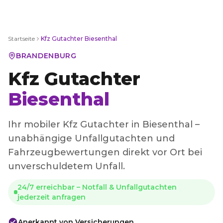
Startseite
Kfz Gutachter
Biesenthal
BRANDENBURG
Kfz Gutachter
Biesenthal
Ihr mobiler Kfz Gutachter in Biesenthal –
unabhängige Unfallgutachten und
Fahrzeugbewertungen direkt vor Ort bei
unverschuldetem Unfall.
24/7 erreichbar – Notfall & Unfallgutachten
jederzeit anfragen
Anerkannt von Versicherungen