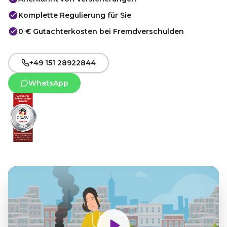
Komplette Regulierung für Sie
0 € Gutachterkosten bei Fremdverschulden
+49 151 28922844
WhatsApp