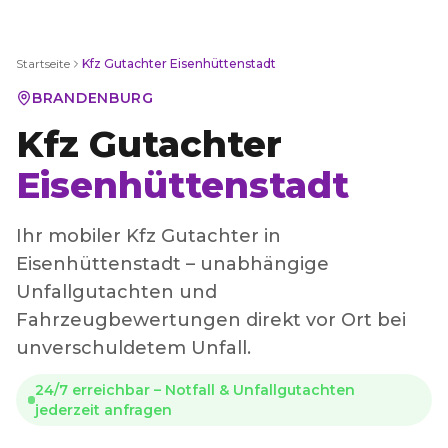
Startseite
Kfz Gutachter
Eisenhüttenstadt
BRANDENBURG
Kfz Gutachter
Eisenhüttenstadt
Ihr mobiler Kfz Gutachter in
Eisenhüttenstadt – unabhängige
Unfallgutachten und
Fahrzeugbewertungen direkt vor Ort bei
unverschuldetem Unfall.
24/7 erreichbar – Notfall & Unfallgutachten
jederzeit anfragen