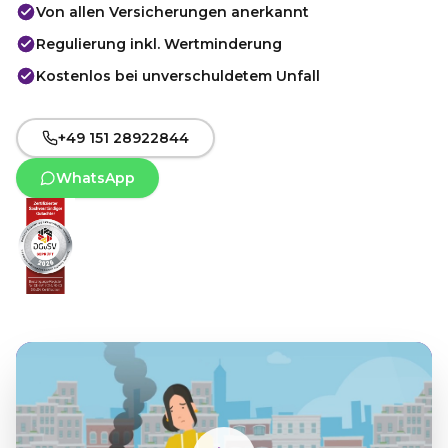
Von allen Versicherungen anerkannt
Regulierung inkl. Wertminderung
Kostenlos bei unverschuldetem Unfall
+49 151 28922844
WhatsApp