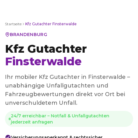
Startseite
Kfz Gutachter
Finsterwalde
BRANDENBURG
Kfz Gutachter
Finsterwalde
Ihr mobiler Kfz Gutachter in Finsterwalde –
unabhängige Unfallgutachten und
Fahrzeugbewertungen direkt vor Ort bei
unverschuldetem Unfall.
24/7 erreichbar – Notfall & Unfallgutachten
jederzeit anfragen
Versicherungsanerkannt & rechtssicher