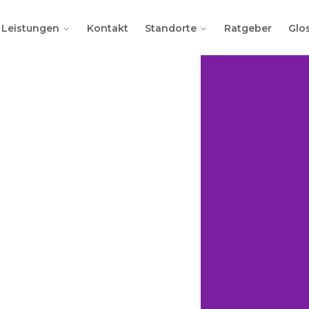
Leistungen
Kontakt
Standorte
Ratgeber
Glo