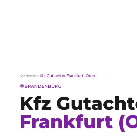
Startseite
Kfz Gutachter
Frankfurt (Oder)
BRANDENBURG
Kfz Gutacht
Frankfurt (