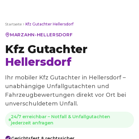
Startseite
Kfz Gutachter
Hellersdorf
MARZAHN-HELLERSDORF
Kfz Gutachter
Hellersdorf
Ihr mobiler Kfz Gutachter in Hellersdorf –
unabhängige Unfallgutachten und
Fahrzeugbewertungen direkt vor Ort bei
unverschuldetem Unfall.
24/7 erreichbar – Notfall & Unfallgutachten
jederzeit anfragen
Gerichtsfest & rechtssicher