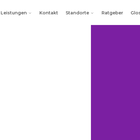
Leistungen
Kontakt
Standorte
Ratgeber
Glo