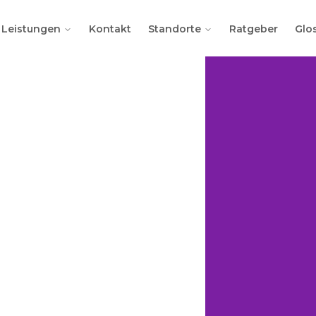
Leistungen
Kontakt
Standorte
Ratgeber
Glo