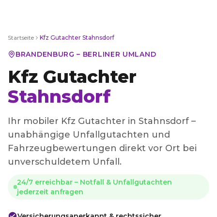
Startseite
Kfz Gutachter
Stahnsdorf
BRANDENBURG – BERLINER UMLAND
Kfz Gutachter
Stahnsdorf
Ihr mobiler Kfz Gutachter in Stahnsdorf –
unabhängige Unfallgutachten und
Fahrzeugbewertungen direkt vor Ort bei
unverschuldetem Unfall.
24/7 erreichbar – Notfall & Unfallgutachten
jederzeit anfragen
Versicherungsanerkannt & rechtssicher