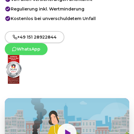
Regulierung inkl. Wertminderung
Kostenlos bei unverschuldetem Unfall
+49 151 28922844
WhatsApp