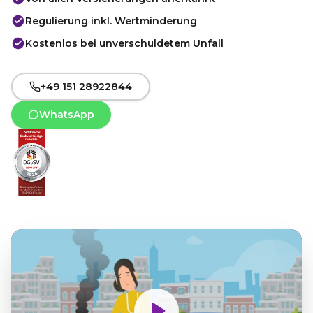
Regulierung inkl. Wertminderung
Kostenlos bei unverschuldetem Unfall
+49 151 28922844
WhatsApp