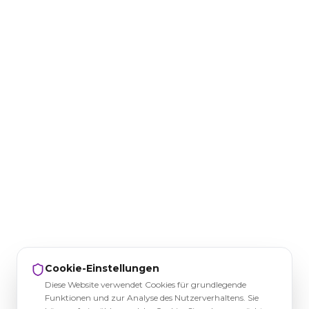
Cookie-Einstellungen
Diese Website verwendet Cookies für grundlegende
Funktionen und zur Analyse des Nutzerverhaltens. Sie