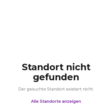
Standort nicht
gefunden
Der gesuchte Standort existiert nicht.
Alle Standorte anzeigen