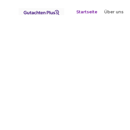
Startseite
Über uns