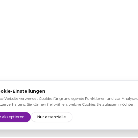
okie-Einstellungen
se Website verwendet Cookies für grundlegende Funktionen und zur Analyse 
zerverhaltens. Sie können frei wählen, welche Cookies Sie zulassen möchten.
e akzeptieren
Nur essenzielle