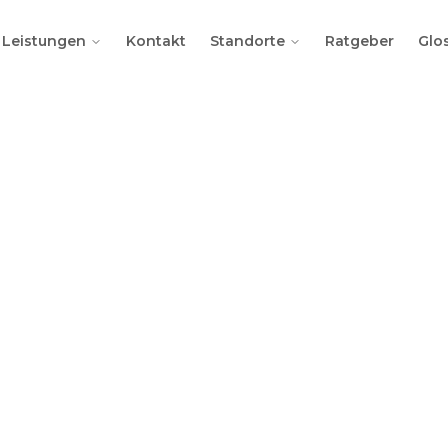
Leistungen
Kontakt
Standorte
Ratgeber
Glo