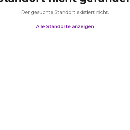
Der gesuchte Standort existiert nicht.
Alle Standorte anzeigen