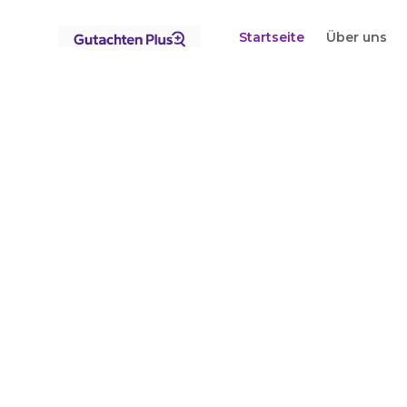
Startseite
Über uns