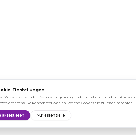
okie-Einstellungen
se Website verwendet Cookies für grundlegende Funktionen und zur Analyse 
zerverhaltens. Sie können frei wählen, welche Cookies Sie zulassen möchten.
e akzeptieren
Nur essenzielle