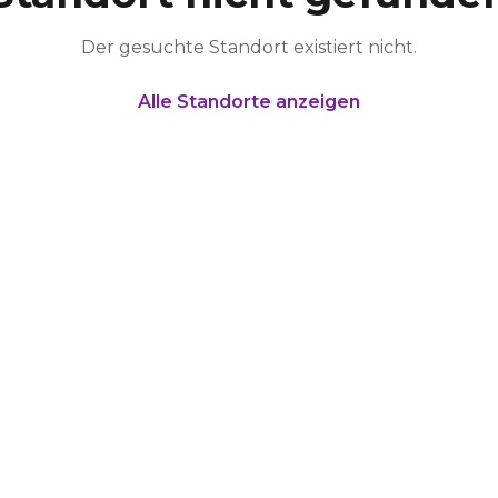
Der gesuchte Standort existiert nicht.
Alle Standorte anzeigen