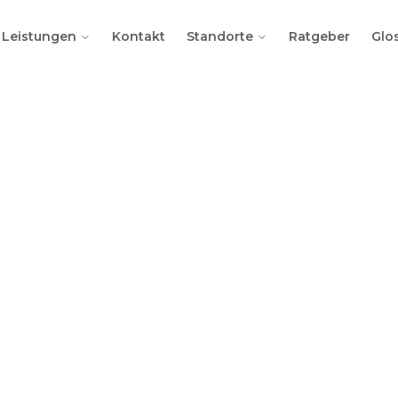
Leistungen
Kontakt
Standorte
Ratgeber
Glo