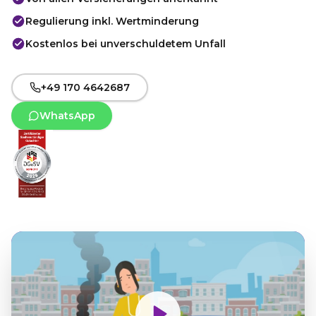
Regulierung inkl. Wertminderung
Kostenlos bei unverschuldetem Unfall
+49 170 4642687
WhatsApp