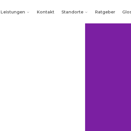
Leistungen
Kontakt
Standorte
Ratgeber
Glo