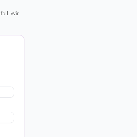
all. Wir