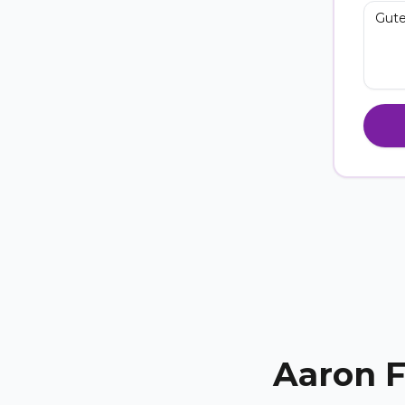
Aaron F