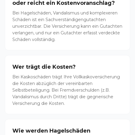
oder reicht ein Kostenvoranschlag?
Bei Hagelschäden, Vandalismus und komplexeren
Schäden ist ein Sachverständigengutachten
unverzichtbar. Die Versicherung kann ein Gutachten
verlangen, und nur ein Gutachter erfasst verdeckte
Schäden vollständig.
Wer trägt die Kosten?
Bei Kaskoschäden trägt Ihre Vollkaskoversicherung
die Kosten abzüglich der vereinbarten
Selbstbeteiligung. Bei Fremdverschulden (z.B.
Vandalismus durch Dritte) trägt die gegnerische
Versicherung die Kosten.
Wie werden Hagelschäden