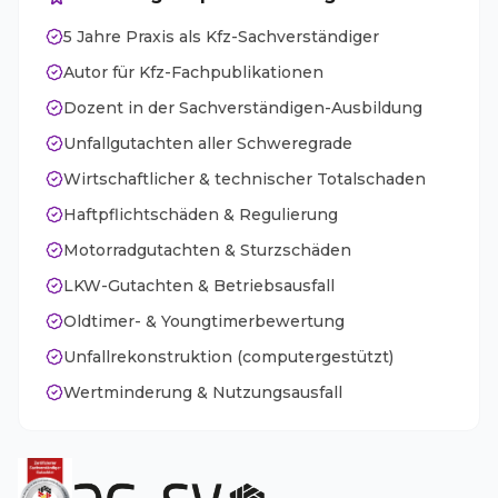
5 Jahre Praxis als Kfz-Sachverständiger
Autor für Kfz-Fachpublikationen
Dozent in der Sachverständigen-Ausbildung
Unfallgutachten aller Schweregrade
Wirtschaftlicher & technischer Totalschaden
Haftpflichtschäden & Regulierung
Motorradgutachten & Sturzschäden
LKW-Gutachten & Betriebsausfall
Oldtimer- & Youngtimerbewertung
Unfallrekonstruktion (computergestützt)
Wertminderung & Nutzungsausfall