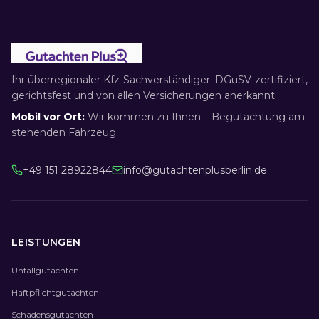
Ihr überregionaler Kfz-Sachverständiger. DGuSV-zertifiziert,
gerichtsfest und von allen Versicherungen anerkannt.
Mobil vor Ort:
Wir kommen zu Ihnen – Begutachtung am
stehenden Fahrzeug.
+49 151 28922844
info@gutachtenplusberlin.de
LEISTUNGEN
Unfallgutachten
Haftpflichtgutachten
Schadensgutachten