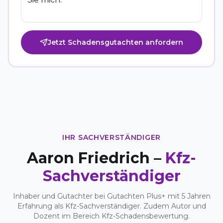
Jetzt Schadensgutachten anfordern
IHR SACHVERSTÄNDIGER
Aaron Friedrich –
Kfz-
Sachverständiger
Inhaber und Gutachter bei Gutachten Plus+ mit 5 Jahren
Erfahrung als Kfz-Sachverständiger. Zudem Autor und
Dozent im Bereich Kfz-Schadensbewertung.