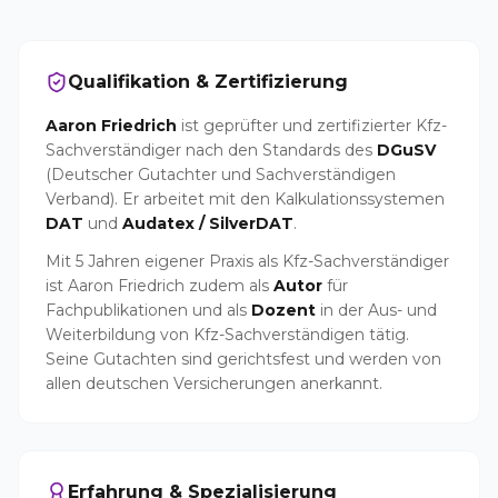
Qualifikation & Zertifizierung
Aaron Friedrich
ist geprüfter und zertifizierter Kfz-
Sachverständiger nach den Standards des
DGuSV
(Deutscher Gutachter und Sachverständigen
Verband). Er arbeitet mit den Kalkulationssystemen
DAT
und
Audatex / SilverDAT
.
Mit 5 Jahren eigener Praxis als Kfz-Sachverständiger
ist Aaron Friedrich zudem als
Autor
für
Fachpublikationen und als
Dozent
in der Aus- und
Weiterbildung von Kfz-Sachverständigen tätig.
Seine Gutachten sind gerichtsfest und werden von
allen deutschen Versicherungen anerkannt.
Erfahrung & Spezialisierung