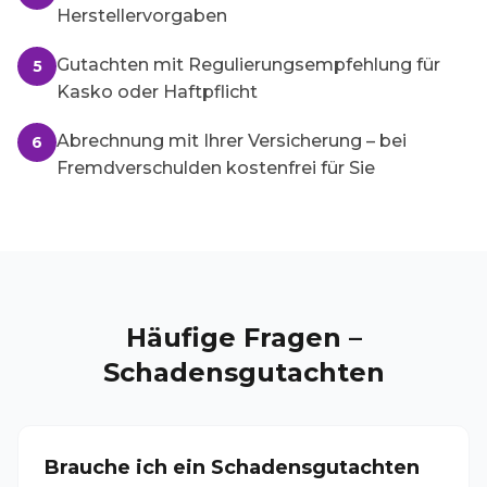
Herstellervorgaben
Gutachten mit Regulierungsempfehlung für
5
Kasko oder Haftpflicht
Abrechnung mit Ihrer Versicherung – bei
6
Fremdverschulden kostenfrei für Sie
Häufige Fragen –
Schadensgutachten
Brauche ich ein Schadensgutachten