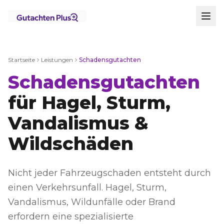
Startseite
Leistungen
Schadensgutachten
Schadensgutachten
für Hagel, Sturm,
Vandalismus &
Wildschäden
Nicht jeder Fahrzeugschaden entsteht durch
einen Verkehrsunfall. Hagel, Sturm,
Vandalismus, Wildunfälle oder Brand
erfordern eine spezialisierte