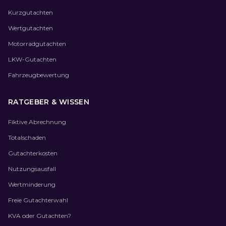
Kurzgutachten
Wertgutachten
Motorradgutachten
LKW-Gutachten
Fahrzeugbewertung
RATGEBER & WISSEN
Fiktive Abrechnung
Totalschaden
Gutachterkosten
Nutzungsausfall
Wertminderung
Freie Gutachterwahl
KVA oder Gutachten?