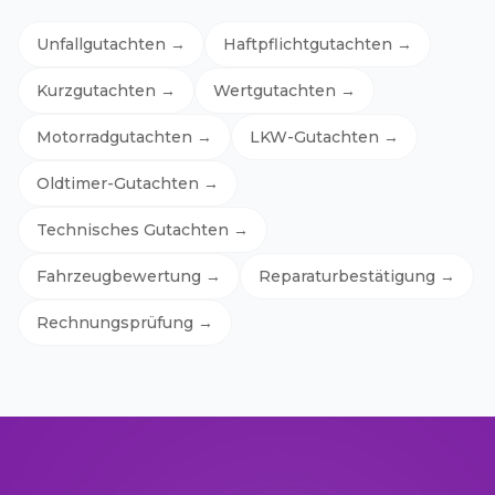
Unfallgutachten
→
Haftpflichtgutachten
→
Kurzgutachten
→
Wertgutachten
→
Motorradgutachten
→
LKW-Gutachten
→
Oldtimer-Gutachten
→
Technisches Gutachten
→
Fahrzeugbewertung
→
Reparaturbestätigung
→
Rechnungsprüfung
→