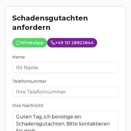
Schadensgutachten
anfordern
WhatsApp
+49 151 28922844
Name
Telefonnummer
Ihre Nachricht