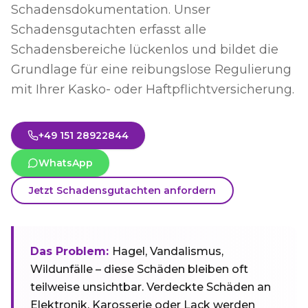
Schadensdokumentation. Unser
Schadensgutachten erfasst alle
Schadensbereiche lückenlos und bildet die
Grundlage für eine reibungslose Regulierung
mit Ihrer Kasko- oder Haftpflichtversicherung.
+49 151 28922844
WhatsApp
Jetzt Schadensgutachten anfordern
Das Problem:
Hagel, Vandalismus,
Wildunfälle – diese Schäden bleiben oft
teilweise unsichtbar. Verdeckte Schäden an
Elektronik, Karosserie oder Lack werden