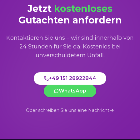
Jetzt
kostenloses
Gutachten anfordern
Kontaktieren Sie uns – wir sind innerhalb von
24 Stunden für Sie da. Kostenlos bei
unverschuldetem Unfall.
+49 151 28922844
WhatsApp
Oder schreiben Sie uns eine Nachricht