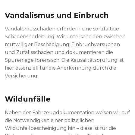
Vandalismus und Einbruch
Vandalismusschäden erfordern eine sorgfältige
Schadensherleitung: Wir unterscheiden zwischen
mutwilliger Beschädigung, Einbruchversuchen
und Zufallsschäden und dokumentieren die
Spurenlage forensisch. Die Kausalitätsprüfung ist
hier essenziell für die Anerkennung durch die
Versicherung.
Wildunfälle
Neben der Fahrzeugdokumentation weisen wir auf
die Notwendigkeit einer polizeilichen
Wildunfallbescheinigung hin – diese ist für die