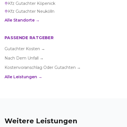
Kfz Gutachter
Köpenick
Kfz Gutachter
Neukölln
Alle Standorte →
PASSENDE RATGEBER
Gutachter Kosten
→
Nach Dem Unfall
→
Kostenvoranschlag Oder Gutachten
→
Alle Leistungen →
Weitere Leistungen