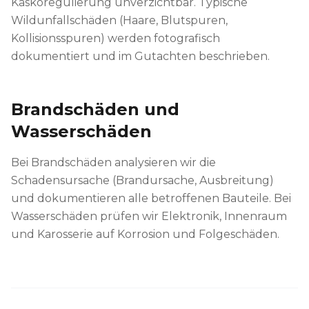
Kaskoregulierung unverzichtbar. Typische
Wildunfallschäden (Haare, Blutspuren,
Kollisionsspuren) werden fotografisch
dokumentiert und im Gutachten beschrieben.
Brandschäden und
Wasserschäden
Bei Brandschäden analysieren wir die
Schadensursache (Brandursache, Ausbreitung)
und dokumentieren alle betroffenen Bauteile. Bei
Wasserschäden prüfen wir Elektronik, Innenraum
und Karosserie auf Korrosion und Folgeschäden.