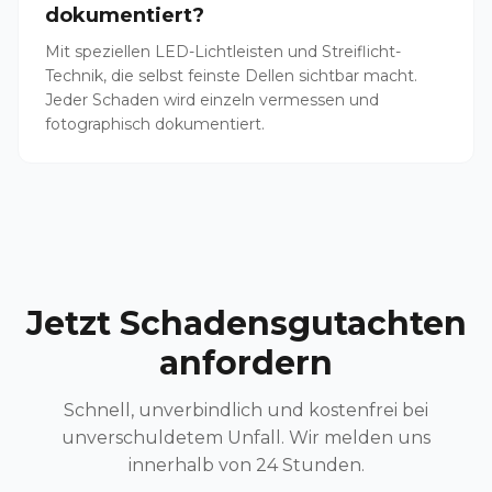
dokumentiert?
Mit speziellen LED-Lichtleisten und Streiflicht-
Technik, die selbst feinste Dellen sichtbar macht.
Jeder Schaden wird einzeln vermessen und
fotographisch dokumentiert.
Jetzt Schadensgutachten
anfordern
Schnell, unverbindlich und kostenfrei bei
unverschuldetem Unfall. Wir melden uns
innerhalb von 24 Stunden.