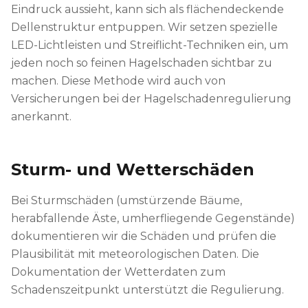
Eindruck aussieht, kann sich als flächendeckende
Dellenstruktur entpuppen. Wir setzen spezielle
LED-Lichtleisten und Streiflicht-Techniken ein, um
jeden noch so feinen Hagelschaden sichtbar zu
machen. Diese Methode wird auch von
Versicherungen bei der Hagelschadenregulierung
anerkannt.
Sturm- und Wetterschäden
Bei Sturmschäden (umstürzende Bäume,
herabfallende Äste, umherfliegende Gegenstände)
dokumentieren wir die Schäden und prüfen die
Plausibilität mit meteorologischen Daten. Die
Dokumentation der Wetterdaten zum
Schadenszeitpunkt unterstützt die Regulierung.