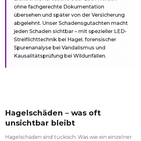
ohne fachgerechte Dokumentation
übersehen und später von der Versicherung
abgelehnt. Unser Schadensgutachten macht
jeden Schaden sichtbar – mit spezieller LED-
Streiflichttechnik bei Hagel, forensischer
Spurenanalyse bei Vandalismus und
Kausalitätsprüfung bei Wildunfällen.
Hagelschäden – was oft
unsichtbar bleibt
Hagelschäden sind tückisch: Was wie ein einzelner