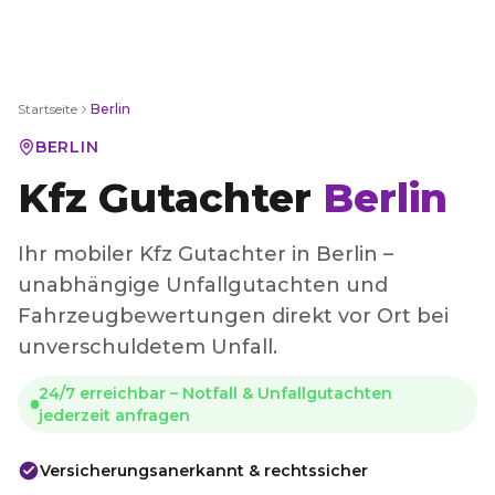
Startseite
Berlin
BERLIN
Kfz Gutachter
Berlin
Ihr mobiler Kfz Gutachter in Berlin –
unabhängige Unfallgutachten und
Fahrzeugbewertungen direkt vor Ort bei
unverschuldetem Unfall.
24/7 erreichbar – Notfall & Unfallgutachten
jederzeit anfragen
Versicherungsanerkannt & rechtssicher