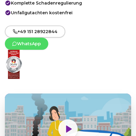
Komplette Schadenregulierung
Unfallgutachten kostenfrei
+49 151 28922844
WhatsApp