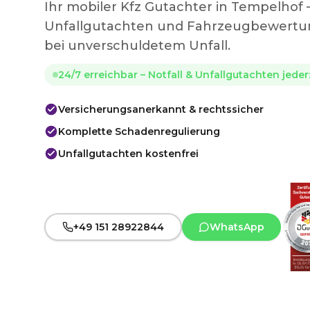
Ihr mobiler Kfz Gutachter in Tempelhof
Unfallgutachten und Fahrzeugbewertun
bei unverschuldetem Unfall.
24/7 erreichbar – Notfall & Unfallgutachten jede
Versicherungsanerkannt & rechtssicher
Komplette Schadenregulierung
Unfallgutachten kostenfrei
+49 151 28922844
WhatsApp