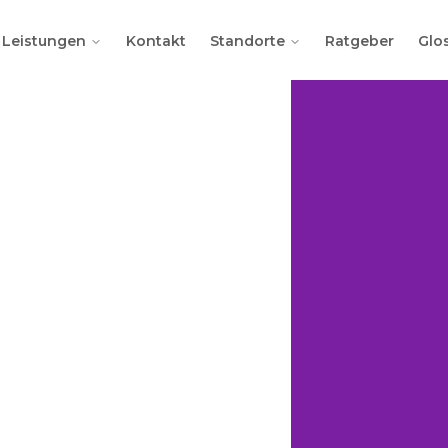
Leistungen
Kontakt
Standorte
Ratgeber
Glo