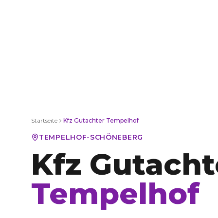
Startseite
Kfz Gutachter
Tempelhof
TEMPELHOF-SCHÖNEBERG
Kfz Gutacht
Tempelhof