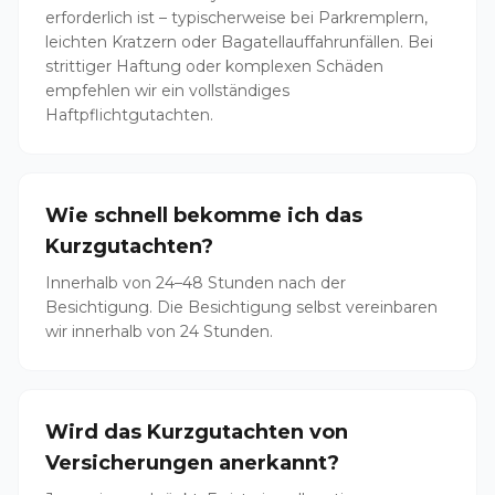
erforderlich ist – typischerweise bei Parkremplern,
leichten Kratzern oder Bagatellauffahrunfällen. Bei
strittiger Haftung oder komplexen Schäden
empfehlen wir ein vollständiges
Haftpflichtgutachten.
Wie schnell bekomme ich das
Kurzgutachten?
Innerhalb von 24–48 Stunden nach der
Besichtigung. Die Besichtigung selbst vereinbaren
wir innerhalb von 24 Stunden.
Wird das Kurzgutachten von
Versicherungen anerkannt?