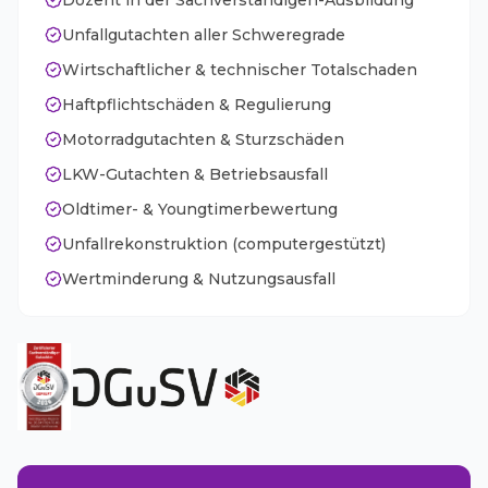
Dozent in der Sachverständigen-Ausbildung
Unfallgutachten aller Schweregrade
Wirtschaftlicher & technischer Totalschaden
Haftpflichtschäden & Regulierung
Motorradgutachten & Sturzschäden
LKW-Gutachten & Betriebsausfall
Oldtimer- & Youngtimerbewertung
Unfallrekonstruktion (computergestützt)
Wertminderung & Nutzungsausfall