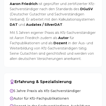
Aaron Friedrich
ist geprüfter und zertifizierter Kfz-
Sachverständiger nach den Standards des
DGuSV
(Deutscher Gutachter und Sachverständigen
Verband). Er arbeitet mit den Kalkulationssystemen
DAT
und
Audatex / SilverDAT
.
Mit 5 Jahren eigener Praxis als Kfz-Sachverständiger
ist Aaron Friedrich zudem als
Autor
für
Fachpublikationen und als
Dozent
in der Aus- und
Weiterbildung von Kfz-Sachverständigen tätig.
Seine Gutachten sind gerichtsfest und werden von
allen deutschen Versicherungen anerkannt.
Erfahrung & Spezialisierung
5 Jahre Praxis als Kfz-Sachverständiger
Autor für Kfz-Fachpublikationen