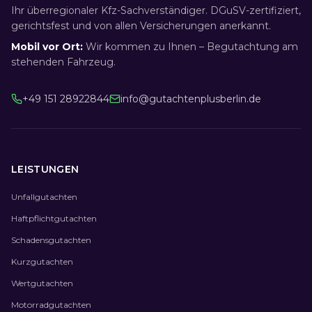
Ihr überregionaler Kfz-Sachverständiger. DGuSV-zertifiziert,
gerichtsfest und von allen Versicherungen anerkannt.
Mobil vor Ort:
Wir kommen zu Ihnen – Begutachtung am
stehenden Fahrzeug.
+49 151 28922844
info@gutachtenplusberlin.de
LEISTUNGEN
Unfallgutachten
Haftpflichtgutachten
Schadensgutachten
Kurzgutachten
Wertgutachten
Motorradgutachten