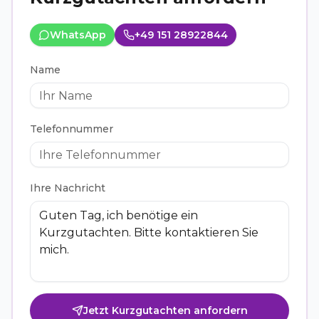
WhatsApp
+49 151 28922844
Name
Telefonnummer
Ihre Nachricht
Jetzt Kurzgutachten anfordern