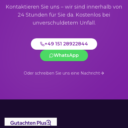
Kontaktieren Sie uns – wir sind innerhalb von
24 Stunden für Sie da. Kostenlos bei
unverschuldetem Unfall.
+49 151 28922844
WhatsApp
Oder schreiben Sie uns eine Nachricht