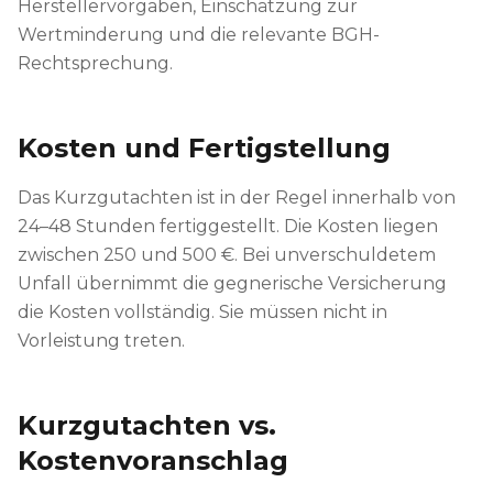
Herstellervorgaben, Einschätzung zur
Wertminderung und die relevante BGH-
Rechtsprechung.
Kosten und Fertigstellung
Das Kurzgutachten ist in der Regel innerhalb von
24–48 Stunden fertiggestellt. Die Kosten liegen
zwischen 250 und 500 €. Bei unverschuldetem
Unfall übernimmt die gegnerische Versicherung
die Kosten vollständig. Sie müssen nicht in
Vorleistung treten.
Kurzgutachten vs.
Kostenvoranschlag