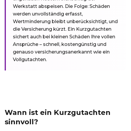
Werkstatt abspeisen. Die Folge: Schäden
werden unvollständig erfasst,
Wertminderung bleibt unberücksichtigt, und
die Versicherung kürzt. Ein Kurzgutachten
sichert auch bei kleinen Schäden Ihre vollen
Ansprüche – schnell, kostengünstig und
genauso versicherungsanerkannt wie ein
Vollgutachten.
Wann ist ein Kurzgutachten
sinnvoll?