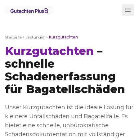
Startseite
Leistungen
Kurzgutachten
Kurzgutachten
–
schnelle
Schadenerfassung
für Bagatellschäden
Unser Kurzgutachten ist die ideale Lösung für
kleinere Unfallschäden und Bagatellfälle. Es
bietet eine schnelle, unbürokratische
Schadensdokumentation mit vollständiger