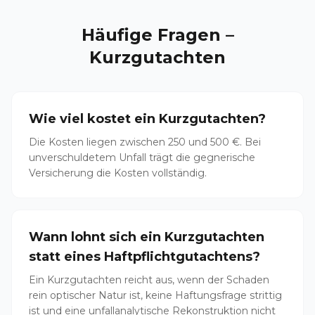
Häufige Fragen –
Kurzgutachten
Wie viel kostet ein Kurzgutachten?
Die Kosten liegen zwischen 250 und 500 €. Bei
unverschuldetem Unfall trägt die gegnerische
Versicherung die Kosten vollständig.
Wann lohnt sich ein Kurzgutachten
statt eines Haftpflichtgutachtens?
Ein Kurzgutachten reicht aus, wenn der Schaden
rein optischer Natur ist, keine Haftungsfrage strittig
ist und eine unfallanalytische Rekonstruktion nicht