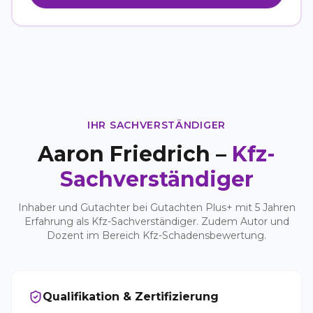
IHR SACHVERSTÄNDIGER
Aaron Friedrich –
Kfz-
Sachverständiger
Inhaber und Gutachter bei Gutachten Plus+ mit 5 Jahren
Erfahrung als Kfz-Sachverständiger. Zudem Autor und
Dozent im Bereich Kfz-Schadensbewertung.
Qualifikation & Zertifizierung