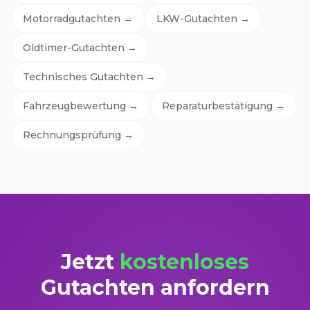
Motorradgutachten
→
LKW-Gutachten
→
Oldtimer-Gutachten
→
Technisches Gutachten
→
Fahrzeugbewertung
→
Reparaturbestätigung
→
Rechnungsprüfung
→
Jetzt
kostenloses
Gutachten anfordern