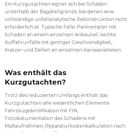
Ein Kurzgutachten eignet sich bei Schäden
unterhalb der Bagatellgrenze, bei denen eine
vollständige unfallanalytische Rekonstruktion nicht
erforderlich ist. Typische Fälle: Parkrempler mit
Schäden an einem einzelnen Anbauteil, leichte
Auffahrunfälle mit geringer Geschwindigkeit,
Kratzer und Dellen an einzelnen Karosserieteilen.
Was enthält das
Kurzgutachten?
Trotz des reduzierten Umfangs enthält das
Kurzgutachten alle wesentlichen Elemente:
Fahrzeugidentifikation mit FIN,
Fotodokumentation des Schadens mit
Maßaufnahmen, Reparaturkostenkalkulation nach