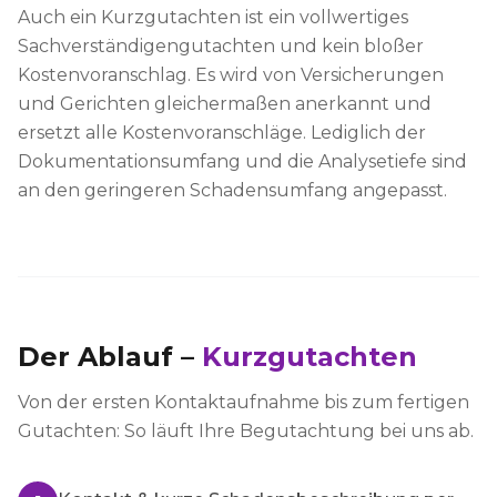
Auch ein Kurzgutachten ist ein vollwertiges
Sachverständigengutachten und kein bloßer
Kostenvoranschlag. Es wird von Versicherungen
und Gerichten gleichermaßen anerkannt und
ersetzt alle Kostenvoranschläge. Lediglich der
Dokumentationsumfang und die Analysetiefe sind
an den geringeren Schadensumfang angepasst.
Der Ablauf –
Kurzgutachten
Von der ersten Kontaktaufnahme bis zum fertigen
Gutachten: So läuft Ihre Begutachtung bei uns ab.