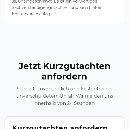
Ja, uneingeschränkt. Es ist ein vollwertiges
Sachverständigengutachten und kein bloßer
Kostenvoranschlag.
Jetzt Kurzgutachten
anfordern
Schnell, unverbindlich und kostenfrei bei
unverschuldetem Unfall. Wir melden uns
innerhalb von 24 Stunden.
Kurzgutachten anfordern