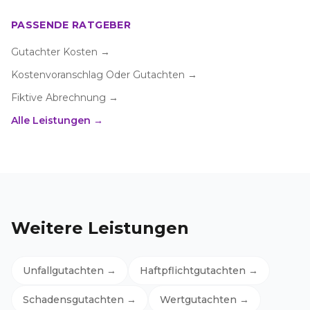
PASSENDE RATGEBER
Gutachter Kosten
→
Kostenvoranschlag Oder Gutachten
→
Fiktive Abrechnung
→
Alle Leistungen →
Weitere Leistungen
Unfallgutachten
→
Haftpflichtgutachten
→
Schadensgutachten
→
Wertgutachten
→