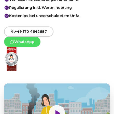
Regulierung inkl. Wertminderung
Kostenlos bei unverschuldetem Unfall
+49 170 4642687
WhatsApp