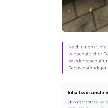
Nach einem Unfall 
wirtschaftlicher 
Wiederbeschaffun
Sachverständigen 
Inhaltsverzeichni
Wirtschaftlicher vs. 
1