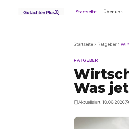
Startseite
Über uns
Startseite
Ratgeber
RATGEBER
Wirtsch
Was jet
Aktualisiert:
18.08.2026