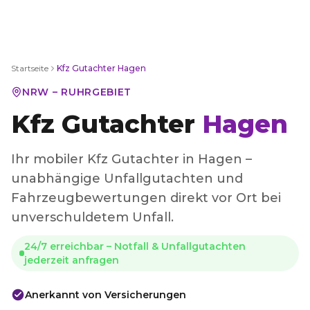
Startseite
Kfz Gutachter
Hagen
NRW – RUHRGEBIET
Kfz Gutachter
Hagen
Ihr mobiler Kfz Gutachter in Hagen –
unabhängige Unfallgutachten und
Fahrzeugbewertungen direkt vor Ort bei
unverschuldetem Unfall.
24/7 erreichbar – Notfall & Unfallgutachten
jederzeit anfragen
Anerkannt von Versicherungen