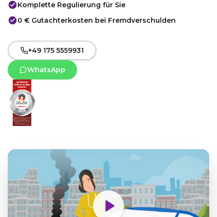
Komplette Regulierung für Sie
0 € Gutachterkosten bei Fremdverschulden
+49 175 5559931
WhatsApp