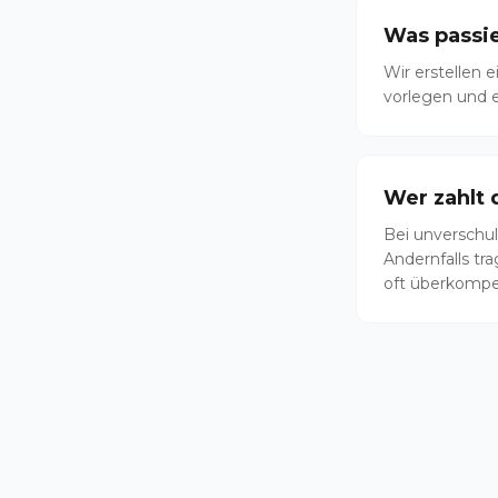
Was passie
Wir erstellen 
vorlegen und e
Wer zahlt
Bei unverschul
Andernfalls tr
oft überkompe