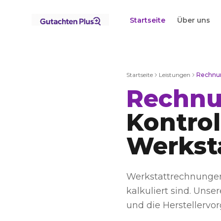
Startseite
Über uns
Startseite
Leistungen
Rechnu
Rechnu
Kontrol
Werkst
Werkstattrechnungen 
kalkuliert sind. Uns
und die Herstellervo