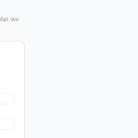
all. Wir