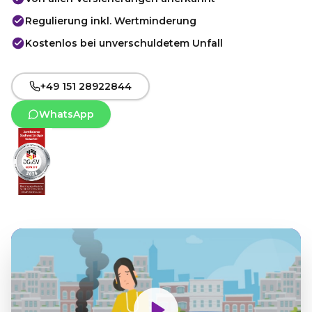
Regulierung inkl. Wertminderung
Kostenlos bei unverschuldetem Unfall
+49 151 28922844
WhatsApp