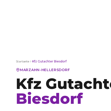
Startseite
Kfz Gutachter
Biesdorf
MARZAHN-HELLERSDORF
Kfz Gutacht
Biesdorf