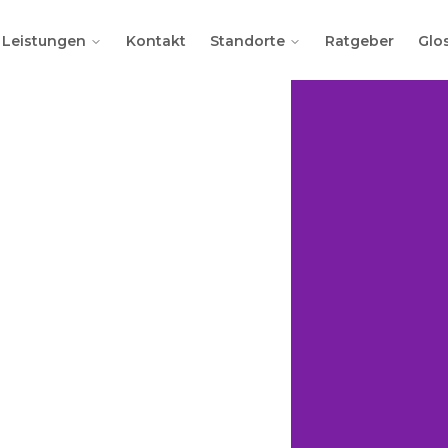
Leistungen
Kontakt
Standorte
Ratgeber
Glo