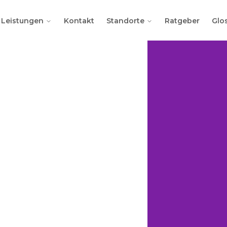
Leistungen
Kontakt
Standorte
Ratgeber
Glo