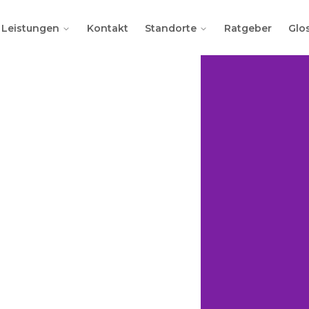
Leistungen
Kontakt
Standorte
Ratgeber
Glo