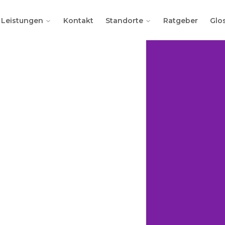
Leistungen
Kontakt
Standorte
Ratgeber
Glo