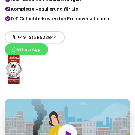
Komplette Regulierung für Sie
0 € Gutachterkosten bei Fremdverschulden
+49 151 28922844
WhatsApp