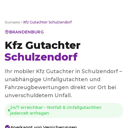
Startseite
Kfz Gutachter
Schulzendorf
BRANDENBURG
Kfz Gutachter
Schulzendorf
Ihr mobiler Kfz Gutachter in Schulzendorf –
unabhängige Unfallgutachten und
Fahrzeugbewertungen direkt vor Ort bei
unverschuldetem Unfall.
24/7 erreichbar – Notfall & Unfallgutachten
jederzeit anfragen
Anerkannt von Versicherungen