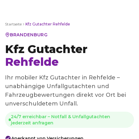
Startseite
Kfz Gutachter
Rehfelde
BRANDENBURG
Kfz Gutachter
Rehfelde
Ihr mobiler Kfz Gutachter in Rehfelde –
unabhängige Unfallgutachten und
Fahrzeugbewertungen direkt vor Ort bei
unverschuldetem Unfall.
24/7 erreichbar – Notfall & Unfallgutachten
jederzeit anfragen
Anerkannt von Versicherungen