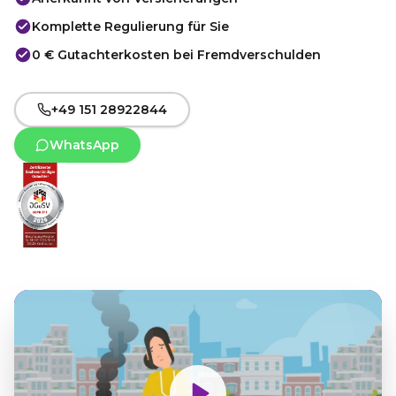
Komplette Regulierung für Sie
0 € Gutachterkosten bei Fremdverschulden
+49 151 28922844
WhatsApp