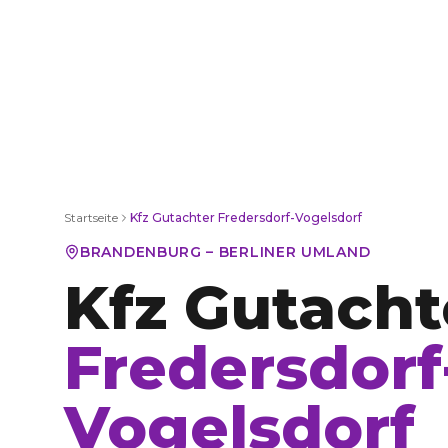
Startseite
Kfz Gutachter
Fredersdorf-Vogelsdorf
BRANDENBURG – BERLINER UMLAND
Kfz Gutacht
Fredersdorf
Vogelsdorf