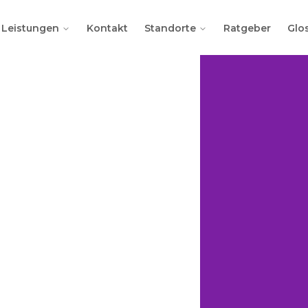
f
Leistungen
Kontakt
Standorte
Ratgeber
Glo