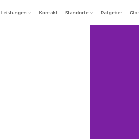
Leistungen
Kontakt
Standorte
Ratgeber
Glo