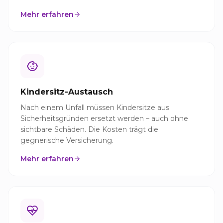
Mehr erfahren
Kindersitz-Austausch
Nach einem Unfall müssen Kindersitze aus
Sicherheitsgründen ersetzt werden – auch ohne
sichtbare Schäden. Die Kosten trägt die
gegnerische Versicherung.
Mehr erfahren