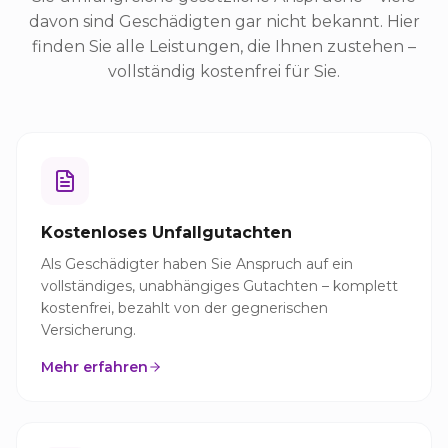
davon sind Geschädigten gar nicht bekannt. Hier
finden Sie alle Leistungen, die Ihnen zustehen –
vollständig kostenfrei für Sie.
Kostenloses Unfallgutachten
Als Geschädigter haben Sie Anspruch auf ein
vollständiges, unabhängiges Gutachten – komplett
kostenfrei, bezahlt von der gegnerischen
Versicherung.
Mehr erfahren