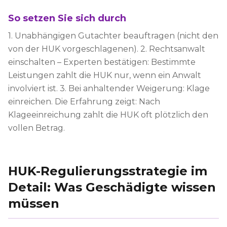
So setzen Sie sich durch
1. Unabhängigen Gutachter beauftragen (nicht den
von der HUK vorgeschlagenen). 2. Rechtsanwalt
einschalten – Experten bestätigen: Bestimmte
Leistungen zahlt die HUK nur, wenn ein Anwalt
involviert ist. 3. Bei anhaltender Weigerung: Klage
einreichen. Die Erfahrung zeigt: Nach
Klageeinreichung zahlt die HUK oft plötzlich den
vollen Betrag.
HUK-Regulierungsstrategie im
Detail: Was Geschädigte wissen
müssen