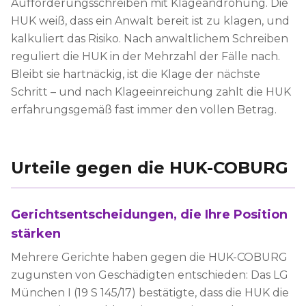
Aufforderungsschreiben mit Klageandrohung. Die
HUK weiß, dass ein Anwalt bereit ist zu klagen, und
kalkuliert das Risiko. Nach anwaltlichem Schreiben
reguliert die HUK in der Mehrzahl der Fälle nach.
Bleibt sie hartnäckig, ist die Klage der nächste
Schritt – und nach Klageeinreichung zahlt die HUK
erfahrungsgemäß fast immer den vollen Betrag.
Urteile gegen die HUK-COBURG
Gerichtsentscheidungen, die Ihre Position
stärken
Mehrere Gerichte haben gegen die HUK-COBURG
zugunsten von Geschädigten entschieden: Das LG
München I (19 S 145/17) bestätigte, dass die HUK die