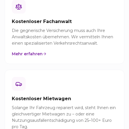
Kostenloser Fachanwalt
Die gegnerische Versicherung muss auch Ihre
Anwaltskosten übernehmen. Wir vermitteln Ihnen
einen spezialisierten Verkehrsrechtsanwalt.
Mehr erfahren
Kostenloser Mietwagen
Solange Ihr Fahrzeug repariert wird, steht Ihnen ein
gleichwertiger Mietwagen zu – oder eine
Nutzungsausfallentschädigung von 25–100+ Euro
pro Tag.