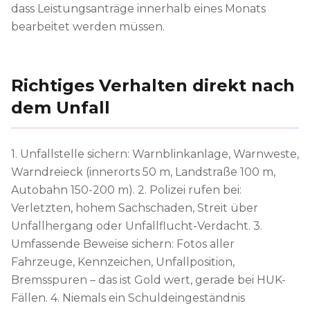
dass Leistungsanträge innerhalb eines Monats
bearbeitet werden müssen.
Richtiges Verhalten direkt nach
dem Unfall
1. Unfallstelle sichern: Warnblinkanlage, Warnweste,
Warndreieck (innerorts 50 m, Landstraße 100 m,
Autobahn 150-200 m). 2. Polizei rufen bei:
Verletzten, hohem Sachschaden, Streit über
Unfallhergang oder Unfallflucht-Verdacht. 3.
Umfassende Beweise sichern: Fotos aller
Fahrzeuge, Kennzeichen, Unfallposition,
Bremsspuren – das ist Gold wert, gerade bei HUK-
Fällen. 4. Niemals ein Schuldeingeständnis