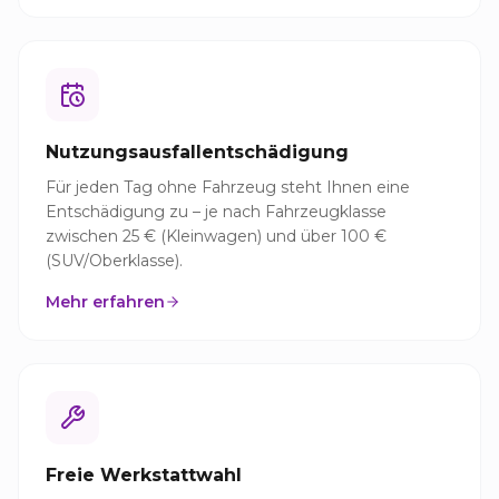
Nutzungsausfallentschädigung
Für jeden Tag ohne Fahrzeug steht Ihnen eine
Entschädigung zu – je nach Fahrzeugklasse
zwischen 25 € (Kleinwagen) und über 100 €
(SUV/Oberklasse).
Mehr erfahren
Freie Werkstattwahl