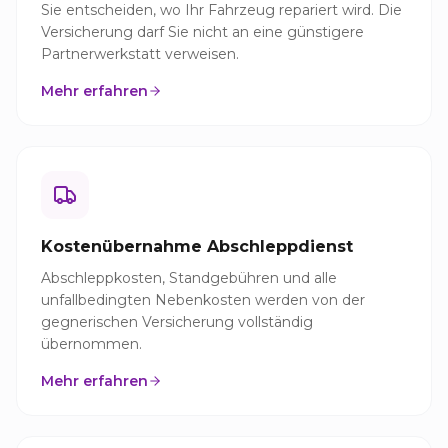
Sie entscheiden, wo Ihr Fahrzeug repariert wird. Die
Versicherung darf Sie nicht an eine günstigere
Partnerwerkstatt verweisen.
Mehr erfahren
Kostenübernahme Abschleppdienst
Abschleppkosten, Standgebühren und alle
unfallbedingten Nebenkosten werden von der
gegnerischen Versicherung vollständig
übernommen.
Mehr erfahren