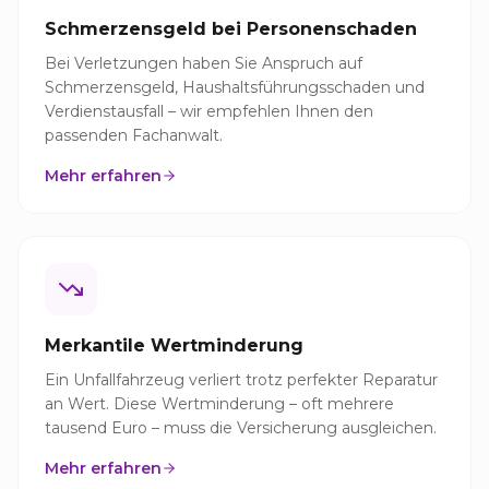
Schmerzensgeld bei Personenschaden
Bei Verletzungen haben Sie Anspruch auf
Schmerzensgeld, Haushaltsführungsschaden und
Verdienstausfall – wir empfehlen Ihnen den
passenden Fachanwalt.
Mehr erfahren
Merkantile Wertminderung
Ein Unfallfahrzeug verliert trotz perfekter Reparatur
an Wert. Diese Wertminderung – oft mehrere
tausend Euro – muss die Versicherung ausgleichen.
Mehr erfahren