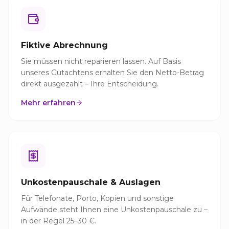
Fiktive Abrechnung
Sie müssen nicht reparieren lassen. Auf Basis
unseres Gutachtens erhalten Sie den Netto-Betrag
direkt ausgezahlt – Ihre Entscheidung.
Mehr erfahren
Unkostenpauschale & Auslagen
Für Telefonate, Porto, Kopien und sonstige
Aufwände steht Ihnen eine Unkostenpauschale zu –
in der Regel 25–30 €.