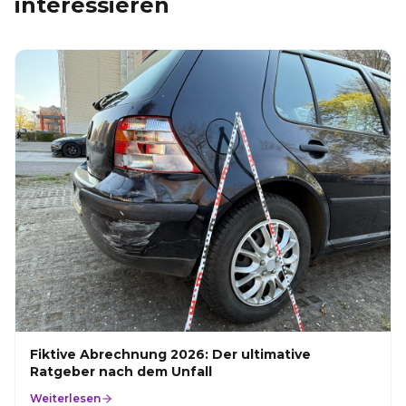
interessieren
Fiktive Abrechnung 2026: Der ultimative
Ratgeber nach dem Unfall
Weiterlesen