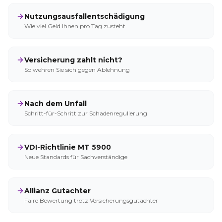
Nutzungsausfallentschädigung
Wie viel Geld Ihnen pro Tag zusteht
Versicherung zahlt nicht?
So wehren Sie sich gegen Ablehnung
Nach dem Unfall
Schritt-für-Schritt zur Schadenregulierung
VDI-Richtlinie MT 5900
Neue Standards für Sachverständige
Allianz Gutachter
Faire Bewertung trotz Versicherungsgutachter