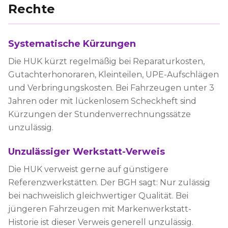
Rechte
Systematische Kürzungen
Die HUK kürzt regelmäßig bei Reparaturkosten,
Gutachterhonoraren, Kleinteilen, UPE-Aufschlägen
und Verbringungskosten. Bei Fahrzeugen unter 3
Jahren oder mit lückenlosem Scheckheft sind
Kürzungen der Stundenverrechnungssätze
unzulässig.
Unzulässiger Werkstatt-Verweis
Die HUK verweist gerne auf günstigere
Referenzwerkstätten. Der BGH sagt: Nur zulässig
bei nachweislich gleichwertiger Qualität. Bei
jüngeren Fahrzeugen mit Markenwerkstatt-
Historie ist dieser Verweis generell unzulässig.