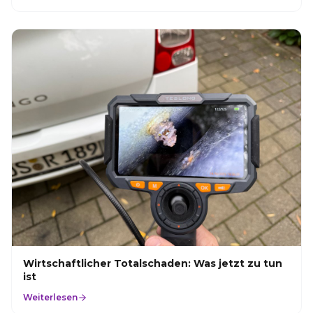
Wirtschaftlicher Totalschaden: Was jetzt zu tun
ist
Weiterlesen