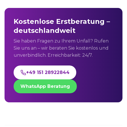
Kostenlose Erstberatung –
deutschlandweit
Sie haben Fragen zu Ihrem Unfall? Rufen
Sie uns an – wir beraten Sie kostenlos und
unverbindlich. Erreichbarkeit: 24/7.
+49 151 28922844
WhatsApp Beratung