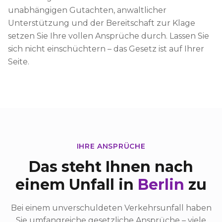
unabhängigen Gutachten, anwaltlicher
Unterstützung und der Bereitschaft zur Klage
setzen Sie Ihre vollen Ansprüche durch. Lassen Sie
sich nicht einschüchtern – das Gesetz ist auf Ihrer
Seite.
IHRE ANSPRÜCHE
Das steht Ihnen nach
einem Unfall in
Berlin
zu
Bei einem unverschuldeten Verkehrsunfall haben
Sie umfangreiche gesetzliche Ansprüche – viele