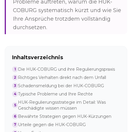
Probleme auftreten, warum die HUK-
COBURG systematisch kürzt und wie Sie
Ihre Ansprüche trotzdem vollständig
durchsetzen.
Inhaltsverzeichnis
Die HUK-COBURG und ihre Regulierungspraxis
1
Richtiges Verhalten direkt nach dem Unfall
2
Schadensmeldung bei der HUK-COBURG
3
Typische Probleme und Ihre Rechte
4
HUK-Regulierungsstrategie im Detail: Was
5
Geschädigte wissen müssen
Bewährte Strategien gegen HUK-Kürzungen
6
Urteile gegen die HUK-COBURG
7