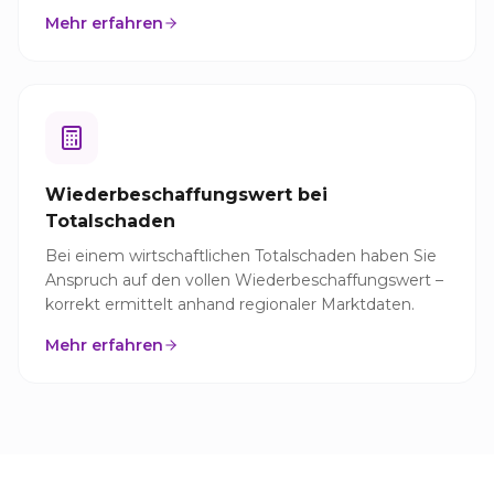
Mehr erfahren
Wiederbeschaffungswert bei
Totalschaden
Bei einem wirtschaftlichen Totalschaden haben Sie
Anspruch auf den vollen Wiederbeschaffungswert –
korrekt ermittelt anhand regionaler Marktdaten.
Mehr erfahren