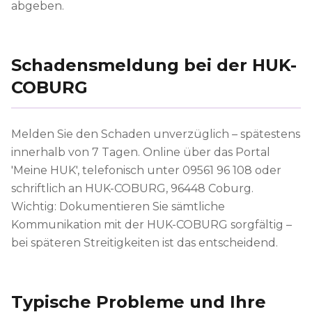
abgeben.
Schadensmeldung bei der HUK-
COBURG
Melden Sie den Schaden unverzüglich – spätestens
innerhalb von 7 Tagen. Online über das Portal
'Meine HUK', telefonisch unter 09561 96 108 oder
schriftlich an HUK-COBURG, 96448 Coburg.
Wichtig: Dokumentieren Sie sämtliche
Kommunikation mit der HUK-COBURG sorgfältig –
bei späteren Streitigkeiten ist das entscheidend.
Typische Probleme und Ihre