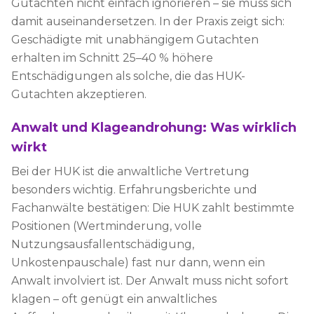
Gutachten nicht einfach ignorieren – sie muss sich
damit auseinandersetzen. In der Praxis zeigt sich:
Geschädigte mit unabhängigem Gutachten
erhalten im Schnitt 25–40 % höhere
Entschädigungen als solche, die das HUK-
Gutachten akzeptieren.
Anwalt und Klageandrohung: Was wirklich
wirkt
Bei der HUK ist die anwaltliche Vertretung
besonders wichtig. Erfahrungsberichte und
Fachanwälte bestätigen: Die HUK zahlt bestimmte
Positionen (Wertminderung, volle
Nutzungsausfallentschädigung,
Unkostenpauschale) fast nur dann, wenn ein
Anwalt involviert ist. Der Anwalt muss nicht sofort
klagen – oft genügt ein anwaltliches