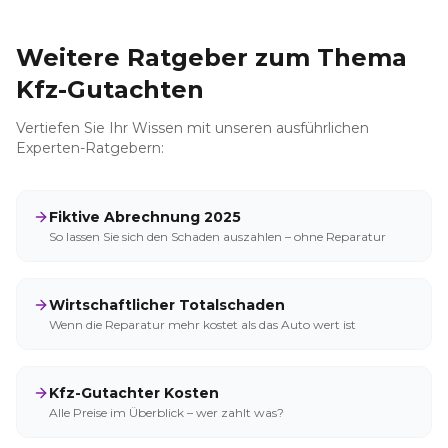
Weitere Ratgeber zum Thema
Kfz-Gutachten
Vertiefen Sie Ihr Wissen mit unseren ausführlichen
Experten-Ratgebern:
Fiktive Abrechnung 2025
So lassen Sie sich den Schaden auszahlen – ohne Reparatur
Wirtschaftlicher Totalschaden
Wenn die Reparatur mehr kostet als das Auto wert ist
Kfz-Gutachter Kosten
Alle Preise im Überblick – wer zahlt was?